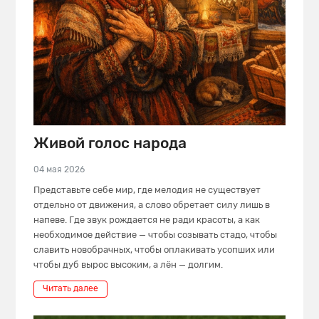
Живой голос народа
04 мая 2026
Представьте себе мир, где мелодия не существует
отдельно от движения, а слово обретает силу лишь в
напеве. Где звук рождается не ради красоты, а как
необходимое действие — чтобы созывать стадо, чтобы
славить новобрачных, чтобы оплакивать усопших или
чтобы дуб вырос высоким, а лён — долгим.
Читать далее