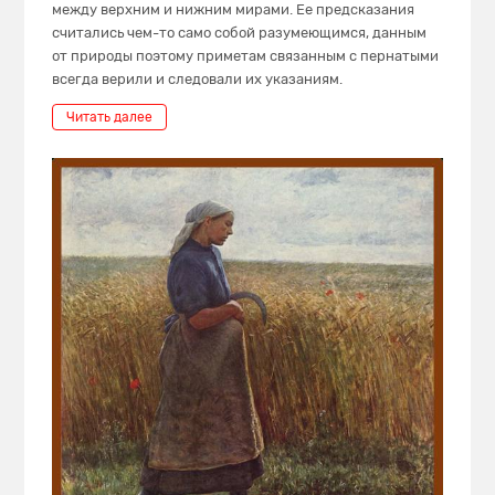
между верхним и нижним мирами. Ее предсказания
считались чем-то само собой разумеющимся, данным
от природы поэтому приметам связанным с пернатыми
всегда верили и следовали их указаниям.
Читать далее