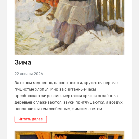
Зима
22 января 2026
За окном медленно, словно нехотя, кружатся первые
пушистые хлопья. Мир за считанные часы
преображается: резкие очертания крыш и оголённых
деревьев сглаживаются, звуки приглушаются, а воздух
наполняется тем особенным, зимним светом.
Читать далее