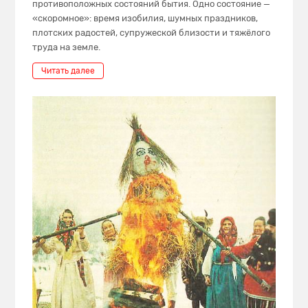
противоположных состояний бытия. Одно состояние —
«скоромное»: время изобилия, шумных праздников,
плотских радостей, супружеской близости и тяжёлого
труда на земле.
Читать далее