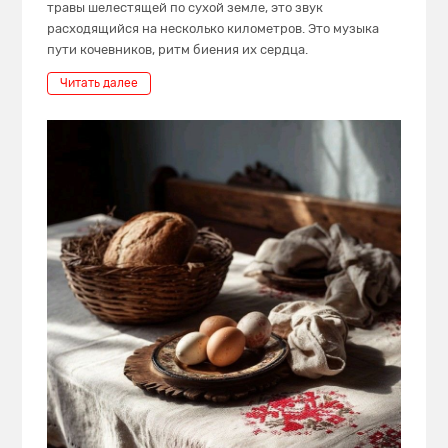
травы шелестящей по сухой земле, это звук
расходящийся на несколько километров. Это музыка
пути кочевников, ритм биения их сердца.
Читать далее