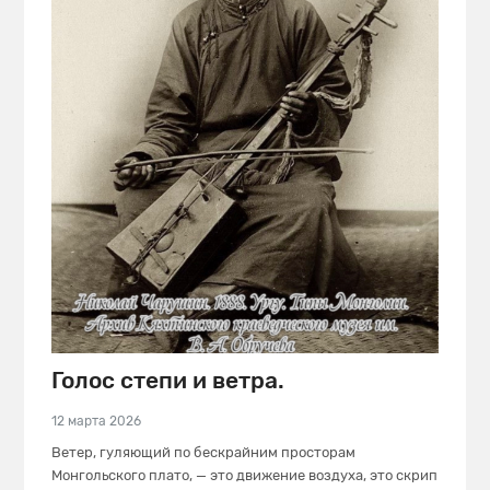
Голос степи и ветра.
12 марта 2026
Ветер, гуляющий по бескрайним просторам
Монгольского плато, — это движение воздуха, это скрип