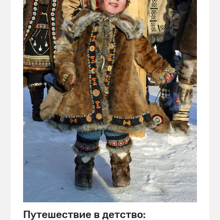
Путешествие в детство: