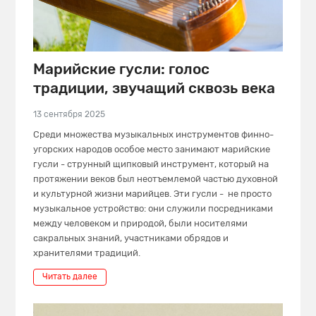
Марийские гусли: голос
традиции, звучащий сквозь века
13 сентября 2025
Среди множества музыкальных инструментов финно-
угорских народов особое место занимают марийские
гусли - струнный щипковый инструмент, который на
протяжении веков был неотъемлемой частью духовной
и культурной жизни марийцев. Эти гусли - не просто
музыкальное устройство: они служили посредниками
между человеком и природой, были носителями
сакральных знаний, участниками обрядов и
хранителями традиций.
Читать далее