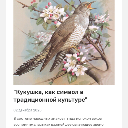
"Кукушка, как символ в
традиционной культуре"
02 декабря 2025
В системе народных знаков птица испокон веков
воспринималась как важнейшее связующее звено