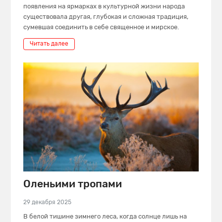
появления на ярмарках в культурной жизни народа
существовала другая, глубокая и сложная традиция,
сумевшая соединить в себе священное и мирское.
Читать далее
Оленьими тропами
29 декабря 2025
В белой тишине зимнего леса, когда солнце лишь на