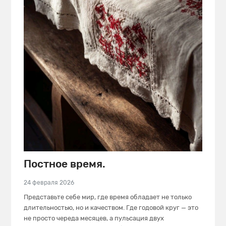
Постное время.
24 февраля 2026
Представьте себе мир, где время обладает не только
длительностью, но и качеством. Где годовой круг — это
не просто череда месяцев, а пульсация двух