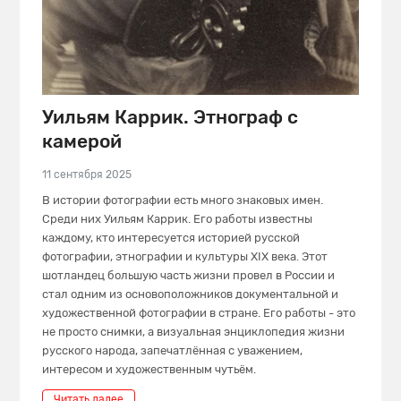
Уильям Каррик. Этнограф с
камерой
11 сентября 2025
В истории фотографии есть много знаковых имен.
Среди них Уильям Каррик. Его работы известны
каждому, кто интересуется историей русской
фотографии, этнографии и культуры XIX века. Этот
шотландец большую часть жизни провел в России и
стал одним из основоположников документальной и
художественной фотографии в стране. Его работы - это
не просто снимки, а визуальная энциклопедия жизни
русского народа, запечатлённая с уважением,
интересом и художественным чутьём.
Читать далее