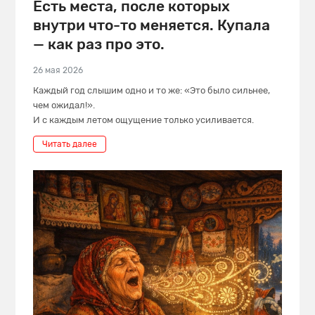
Есть места, после которых
внутри что-то меняется. Купала
— как раз про это.
26 мая 2026
Каждый год слышим одно и то же: «Это было сильнее,
чем ожидал!».
И с каждым летом ощущение только усиливается.
Читать далее