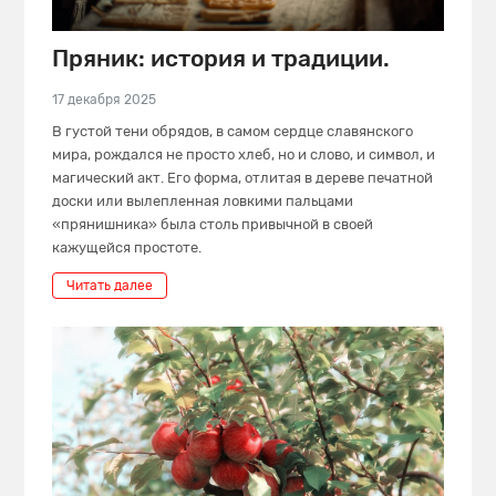
Пряник: история и традиции.
17 декабря 2025
В густой тени обрядов, в самом сердце славянского
мира, рождался не просто хлеб, но и слово, и символ, и
магический акт. Его форма, отлитая в дереве печатной
доски или вылепленная ловкими пальцами
«прянишника» была столь привычной в своей
кажущейся простоте.
Читать далее