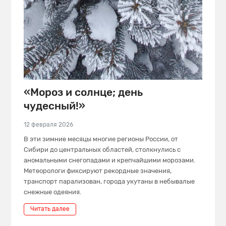
«Мороз и солнце; день
чудесный!»
12 февраля 2026
В эти зимние месяцы многие регионы России, от
Сибири до центральных областей, столкнулись с
аномальными снегопадами и крепчайшими морозами.
Метеорологи фиксируют рекордные значения,
транспорт парализован, города укутаны в небывалые
снежные одеяния.
Читать далее