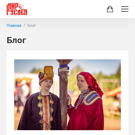
Главная
Блог
Блог