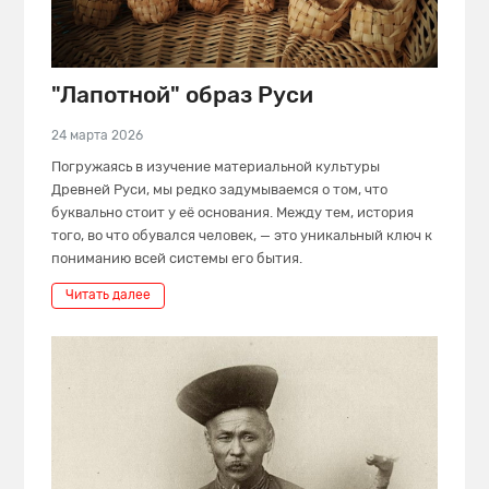
"Лапотной" образ Руси
24 марта 2026
Погружаясь в изучение материальной культуры
Древней Руси, мы редко задумываемся о том, что
буквально стоит у её основания. Между тем, история
того, во что обувался человек, — это уникальный ключ к
пониманию всей системы его бытия.
Читать далее