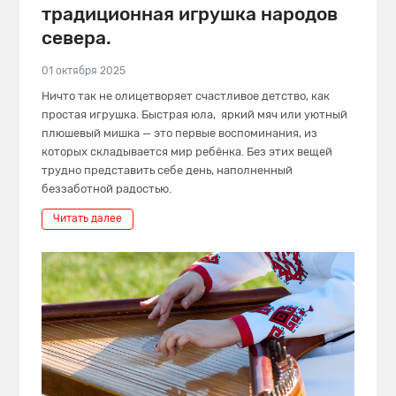
традиционная игрушка народов
севера.
01 октября 2025
Ничто так не олицетворяет счастливое детство, как
простая игрушка. Быстрая юла, яркий мяч или уютный
плюшевый мишка — это первые воспоминания, из
которых складывается мир ребёнка. Без этих вещей
трудно представить себе день, наполненный
беззаботной радостью.
Читать далее