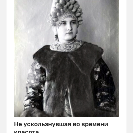
Не ускользнувшая во времени
красота