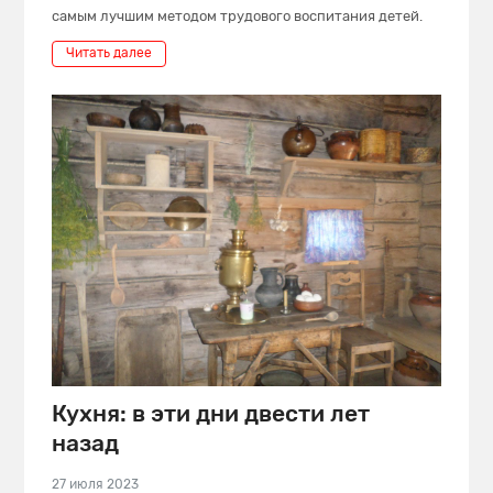
самым лучшим методом трудового воспитания детей.
Читать далее
Кухня: в эти дни двести лет
назад
27 июля 2023