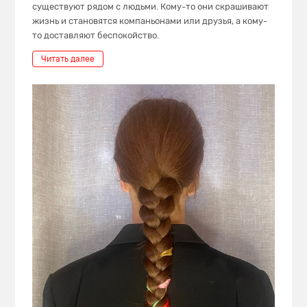
существуют рядом с людьми. Кому-то они скрашивают
жизнь и становятся компаньонами или друзья, а кому-
то доставляют беспокойство.
Читать далее