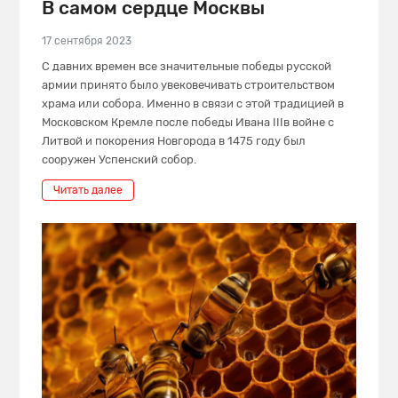
В самом сердце Москвы
17 сентября 2023
С давних времен все значительные победы русской
армии принято было увековечивать строительством
храма или собора. Именно в связи с этой традицией в
Московском Кремле после победы Ивана IIIв войне с
Литвой и покорения Новгорода в 1475 году был
сооружен Успенский собор.
Читать далее