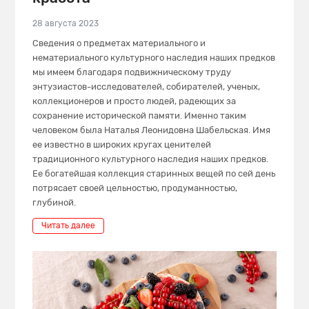
28 августа 2023
Сведения о предметах материального и
нематериального культурного наследия наших предков
мы имеем благодаря подвижническому труду
энтузиастов-исследователей, собирателей, ученых,
коллекционеров и просто людей, радеющих за
сохранение исторической памяти. Именно таким
человеком была Наталья Леонидовна Шабельская. Имя
ее известно в широких кругах ценителей
традиционного культурного наследия наших предков.
Ее богатейшая коллекция старинных вещей по сей день
потрясает своей цельностью, продуманностью,
глубиной.
Читать далее