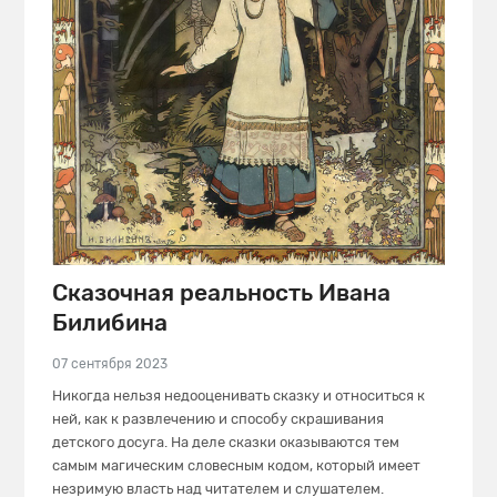
Сказочная реальность Ивана
Билибина
07 сентября 2023
Никогда нельзя недооценивать сказку и относиться к
ней, как к развлечению и способу скрашивания
детского досуга. На деле сказки оказываются тем
самым магическим словесным кодом, который имеет
незримую власть над читателем и слушателем.