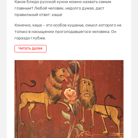
Какое блюдо русской кухни можно назвать самым
главным? Любой человек, недолго думая, даст
правильный ответ: каша!
Конечно, каша – это особое кушанье, смысл которого не
только в насыщении проголодавшегося человека. Он
гораздо глубже.
Читать далее