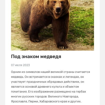
Под знаком медведя
07 июля 2023
Одним из символов нашей великой страны считается
медведь. Он встречается в сказках и легендах, он
участвует праздничных обрядовых действиях, он
является основой древнего культа и объектом
почитания. Его изображение размещено на гербах
многих русских городов: Великого Новгорода,
Ярославля, Перми, Хабаровского края и других.