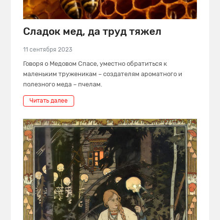
Сладок мед, да труд тяжел
11 сентября 2023
Говоря о Медовом Спасе, уместно обратиться к
маленьким труженикам – создателям ароматного и
полезного меда – пчелам.
Читать далее