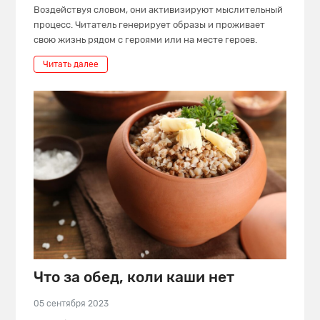
Воздействуя словом, они активизируют мыслительный
процесс. Читатель генерирует образы и проживает
свою жизнь рядом с героями или на месте героев.
Читать далее
Что за обед, коли каши нет
05 сентября 2023