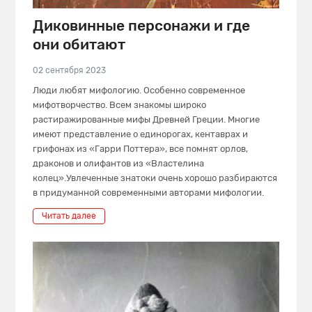
Диковинные персонажи и где
они обитают
02 сентября 2023
Люди любят мифологию. Особенно современное
мифотворчество. Всем знакомы широко
растиражированные мифы Древней Греции. Многие
имеют представление о единорогах, кентаврах и
грифонах из «Гарри Поттера», все помнят орлов,
драконов и олифантов из «Властелина
колец».Увлеченные знатоки очень хорошо разбираются
в придуманной современными авторами мифологии.
Читать далее