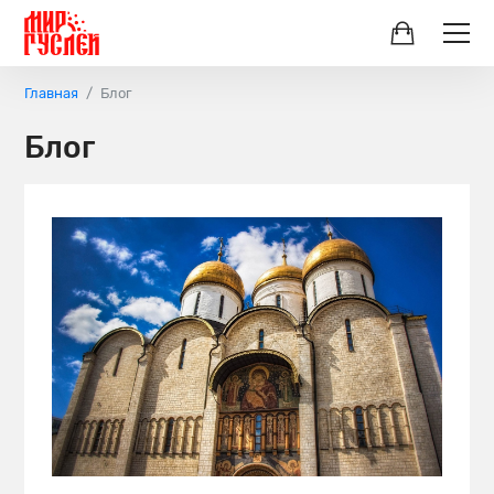
Главная
Блог
Блог