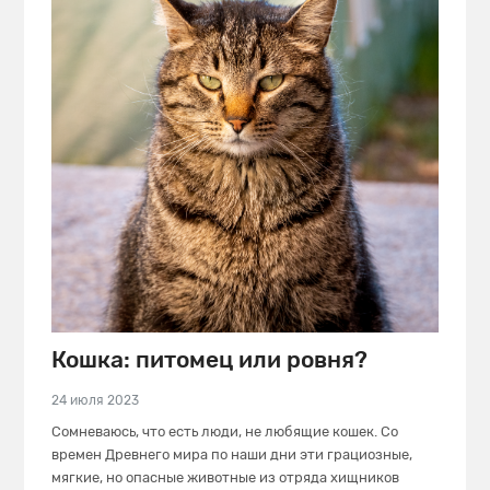
Кошка: питомец или ровня?
24 июля 2023
Сомневаюсь, что есть люди, не любящие кошек. Со
времен Древнего мира по наши дни эти грациозные,
мягкие, но опасные животные из отряда хищников