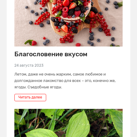
Благословение вкусом
24 августа 2023
Летом, даже не очень жарким, самое любимое и
долгожданное лакомство для всех – это, конечно же,
ягоды. Съедобные ягоды.
Читать далее