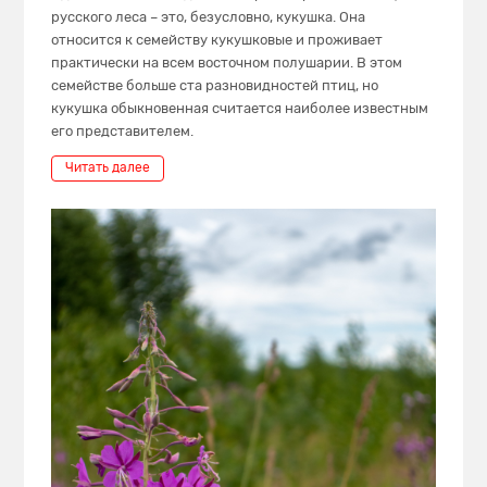
русского леса – это, безусловно, кукушка. Она
относится к семейству кукушковые и проживает
практически на всем восточном полушарии. В этом
семействе больше ста разновидностей птиц, но
кукушка обыкновенная считается наиболее известным
его представителем.
Читать далее