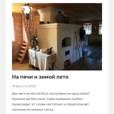
На печи и зимой лето
14 августа 2023
Без чего не могла быть построена ни одна изба?
Конечно же без печи. Само название «изба»
происходит от слова «истопка» и предполагает
наличие источника тепла.