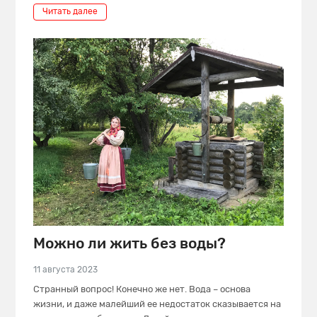
Читать далее
Можно ли жить без воды?
11 августа 2023
Странный вопрос! Конечно же нет. Вода – основа
жизни, и даже малейший ее недостаток сказывается на