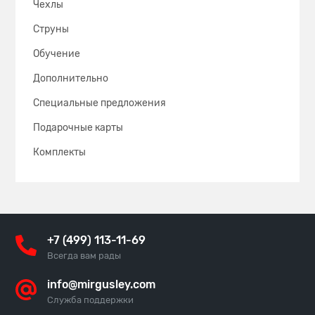
Чехлы
Струны
Обучение
Дополнительно
Специальные предложения
Подарочные карты
Комплекты
+7 (499) 113-11-69
Всегда вам рады
info@mirgusley.com
Служба поддержки