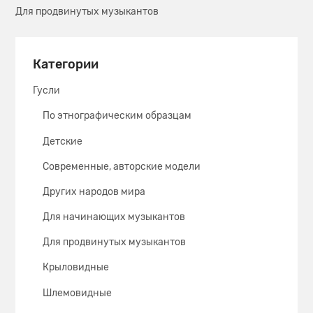
Для продвинутых музыкантов
Категории
Гусли
По этнографическим образцам
Детские
Современные, авторские модели
Других народов мира
Для начинающих музыкантов
Для продвинутых музыкантов
Крыловидные
Шлемовидные