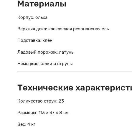
Материалы
Корпус: ольха
Верхняя дека: кавказская резонансная ель
Подставка: клён
Ладовый порожек: латунь
Немецкие колки и струны
Технические характерист
Количество струн: 23
Размеры: 113 × 37 × 8 см
Вес: 4 кг