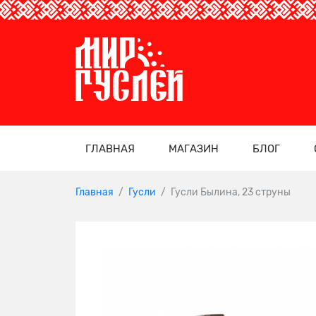
ГЛАВНАЯ
МАГАЗИН
БЛОГ
Главная
Гусли
Гусли Былина, 23 струны