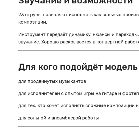
Звучание и возможности
23 струны позволяют исполнять как сольные произв
композиции.
Инструмент передаёт динамику, нюансы и переходы
звучание. Хорошо раскрывается в концертной работе
Для кого подойдёт модель
для продвинутых музыкантов
для исполнителей с опытом игры на гитаре и форте
для тех, кто хочет исполнять сложные композиции н
для сольной и ансамблевой работы