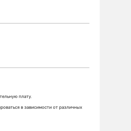
тельную плату.
ироваться в зависимости от различных