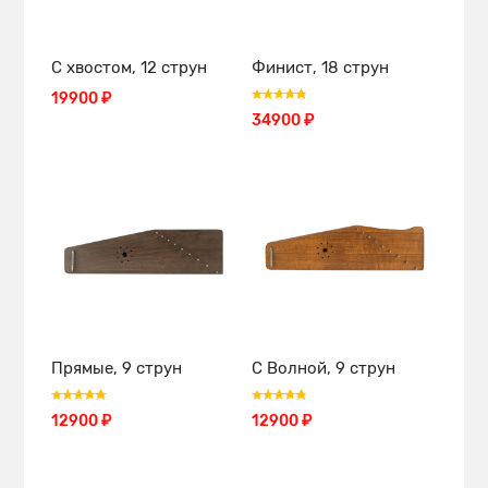
С хвостом, 12 струн
Финист, 18 струн
19900 ₽
34900 ₽
Прямые, 9 струн
С Волной, 9 струн
12900 ₽
12900 ₽