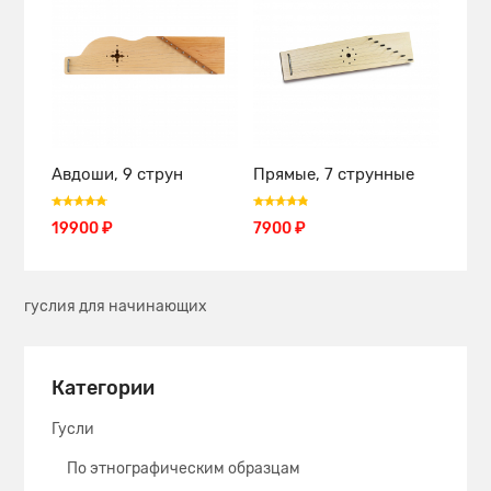
Авдоши, 9 струн
Прямые, 7 струнные
19900 ₽
7900 ₽
гуслия для начинающих
Категории
Гусли
По этнографическим образцам