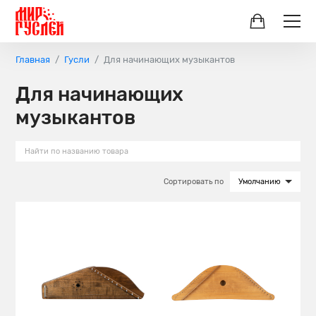
Главная
Гусли
Для начинающих музыкантов
Для начинающих
музыкантов
Сортировать по
Умолчанию