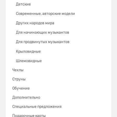
Детские
Современные, авторские модели
Других народов мира
Для начинающих музыкантов
Для продвинутых музыкантов
Крыловидные
Шлемовидные
Чехлы
Струны
Обучение
Дополнительно
Специальные предложения
Подарочные карты