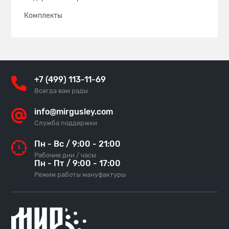
Комплекты
+7 (499) 113-11-69
Всегда вам рады
info@mirgusley.com
Служба поддержки
Пн - Вс / 9:00 - 21:00
Рабочие дни / часы
Пн - Пт / 9:00 - 17:00
Режим работы мануфактуры