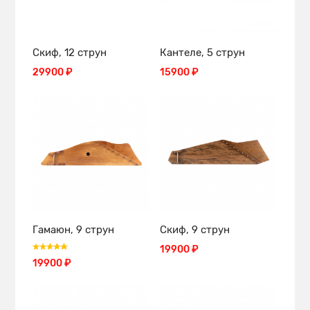
Скиф, 12 струн
Кантеле, 5 струн
29900 ₽
15900 ₽
Гамаюн, 9 струн
Скиф, 9 струн
19900 ₽
19900 ₽