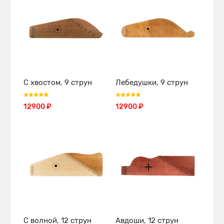
С хвостом, 9 струн
Лебедушки, 9 струн
12900 ₽
12900 ₽
С волной, 12 струн
Авдоши, 12 струн