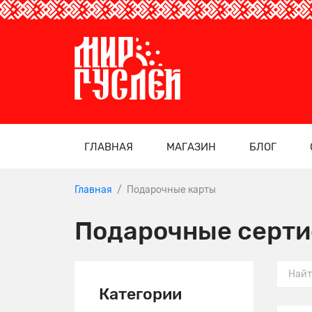
ГЛАВНАЯ
МАГАЗИН
БЛОГ
Главная
Подарочные карты
Подарочные серт
Категории