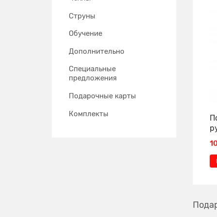
Струны
Обучение
Дополнительно
Специальные
предложения
Подарочные карты
Комплекты
П
р
1
Подар