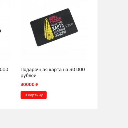
 000
Подарочная карта на 30 000
рублей
30000 ₽
В корзину