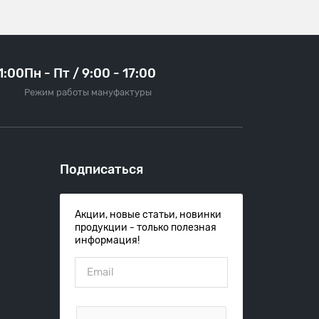
21:00
Пн - Пт / 9:00 - 17:00
Режим работы мануфактуры
Подписаться
Акции, новые статьи, новинки
продукции - только полезная
информация!