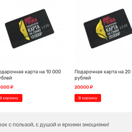
одарочная карта на 10 000
Подарочная карта на 20
ублей
рублей
0000 ₽
20000 ₽
В корзину
В корзину
ок с пользой, с душой и яркими эмоциями!