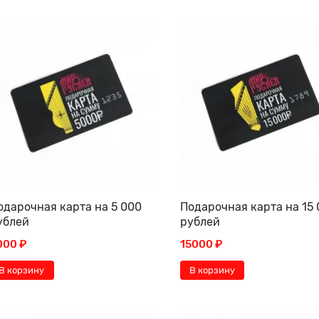
одарочная карта на 5 000
Подарочная карта на 15
ублей
рублей
000 ₽
15000 ₽
В корзину
В корзину