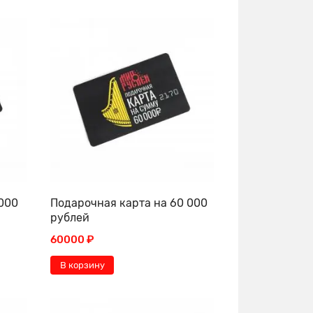
 000
Подарочная карта на 60 000
рублей
60000 ₽
В корзину