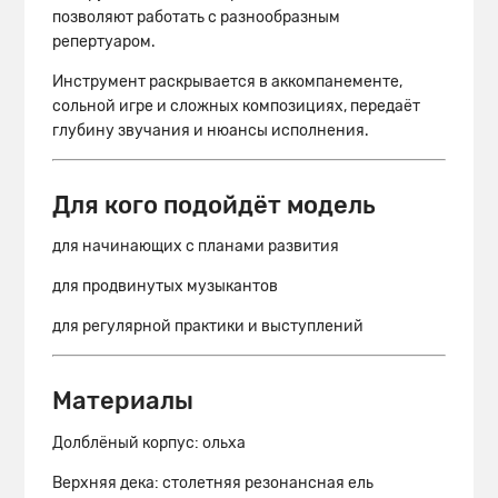
позволяют работать с разнообразным
репертуаром.
Инструмент раскрывается в аккомпанементе,
сольной игре и сложных композициях, передаёт
глубину звучания и нюансы исполнения.
Для кого подойдёт модель
для начинающих с планами развития
для продвинутых музыкантов
для регулярной практики и выступлений
Материалы
Долблёный корпус: ольха
Верхняя дека: столетняя резонансная ель