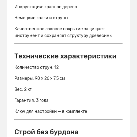
Инкрустация: красное дерево
Немецкие колки и струны
Качественное лаковое покрытие защищает
инструмент и сохраняет структуру древесины
Технические характеристики
Количество струн: 12
Размеры: 90 × 26 × 7,5 см
Вес: 2 кг
Гарантия: 3 года
Ключ для настройки — в комплекте
Строй без бурдона