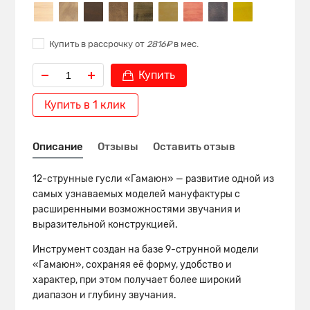
Купить в рассрочку от
2816₽
в мес.
Купить
Купить в 1 клик
Описание
Отзывы
Оставить отзыв
12-струнные гусли «Гамаюн» — развитие одной из
самых узнаваемых моделей мануфактуры с
расширенными возможностями звучания и
выразительной конструкцией.
Инструмент создан на базе 9-струнной модели
«Гамаюн», сохраняя её форму, удобство и
характер, при этом получает более широкий
диапазон и глубину звучания.