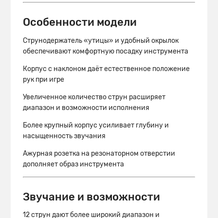
Особенности модели
Струнодержатель «утицы» и удобный окрылок
обеспечивают комфортную посадку инструмента
Корпус с наклоном даёт естественное положение
рук при игре
Увеличенное количество струн расширяет
диапазон и возможности исполнения
Более крупный корпус усиливает глубину и
насыщенность звучания
Ажурная розетка на резонаторном отверстии
дополняет образ инструмента
Звучание и возможности
12 струн дают более широкий диапазон и