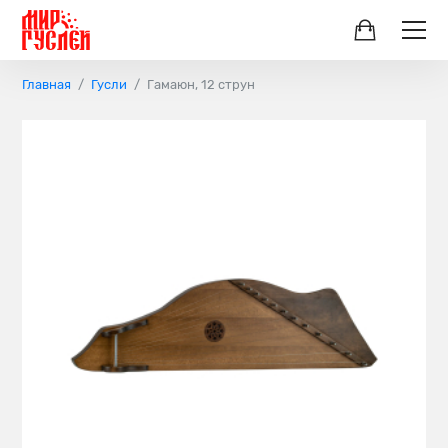
Главная
Гусли
Гамаюн, 12 струн