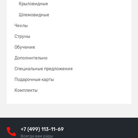
Крыловидные
Шлемовидные
Чехлы
Струны
Обучение
Дополнительно
Специальные предложения
Подарочные карты
Комплекты
+7 (499) 113-11-69
Всегда вам рады