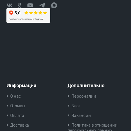
Информация
Дополнительно
О нас
Персоналии
Отзывы
Блог
Оплата
Вакансии
Доставка
Политика в отношении
персональных данных