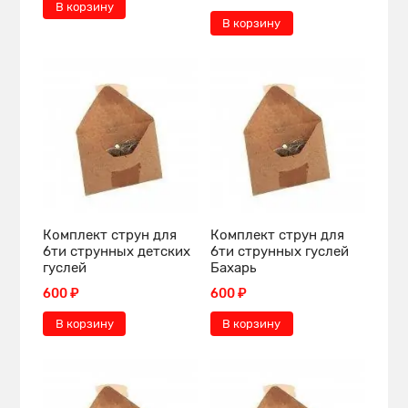
В корзину
В корзину
Комплект струн для
Комплект струн для
6ти струнных детских
6ти струнных гуслей
гуслей
Бахарь
600 ₽
600 ₽
В корзину
В корзину