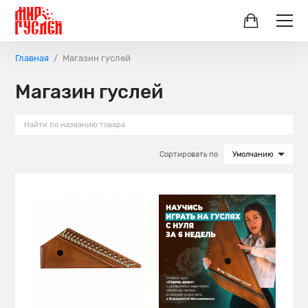
Главная
Магазин гуслей
Магазин гуслей
Сортировать по
Умолчанию