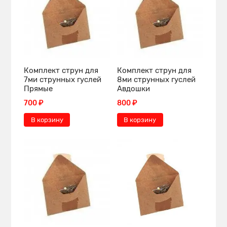
Комплект струн для
Комплект струн для
7ми струнных гуслей
8ми струнных гуслей
Прямые
Авдошки
700 ₽
800 ₽
В корзину
В корзину