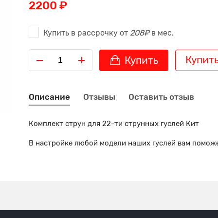
2200 ₽
Купить в рассрочку от
208₽
в мес.
Купить
Купить
Описание
Отзывы
Оставить отзыв
Комплект струн для 22-ти струнных гуслей Кит
В настройке любой модели наших гуслей вам поможе