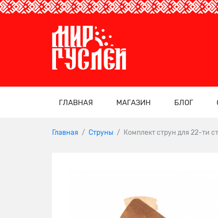
ГЛАВНАЯ
МАГАЗИН
БЛОГ
Главная
Струны
Комплект струн для 22-ти с