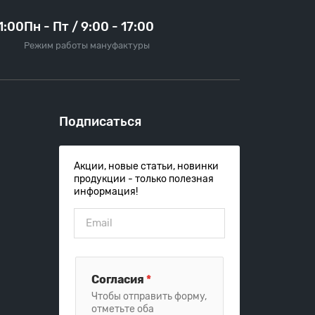
21:00
Пн - Пт / 9:00 - 17:00
Режим работы мануфактуры
Подписаться
Акции, новые статьи, новинки
продукции - только полезная
информация!
Согласия
*
Чтобы отправить форму,
отметьте оба