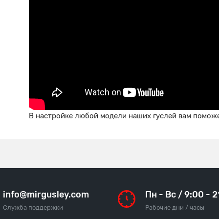
В настройке любой модели наших гуслей вам поможе
info@mirgusley.com
Пн - Вс / 9:00 - 
Служба поддержки
Рабочие дни / часы