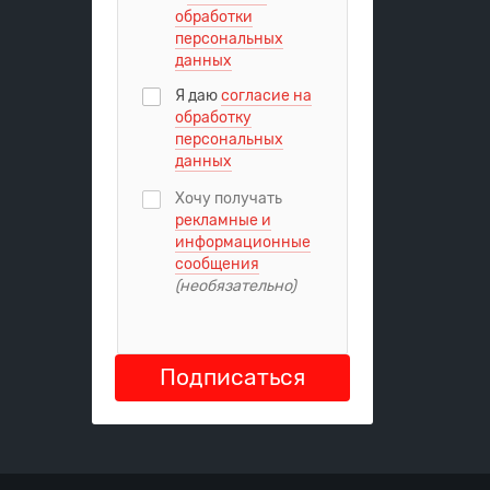
обработки
персональных
данных
Я даю
согласие на
обработку
персональных
данных
Хочу получать
рекламные и
информационные
сообщения
(необязательно)
Подписаться