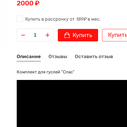
2000 ₽
Купить в рассрочку от
189₽
в мес.
Купить
Купить
Описание
Отзывы
Оставить отзыв
Комплект для гуслей "Спас"