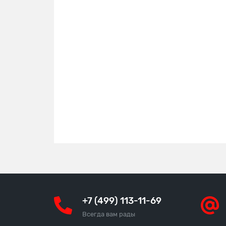
+7 (499) 113-11-69
Всегда вам рады