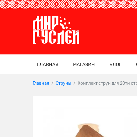
ГЛАВНАЯ
МАГАЗИН
БЛОГ
Главная
Струны
Комплект струн для 20ти ст