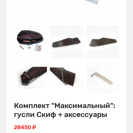
Комплект "Максимальный":
гусли Скиф + аксессуары
28450 ₽