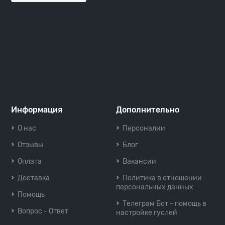
Информация
Дополнительно
О нас
Персоналии
Отзывы
Блог
Оплата
Вакансии
Доставка
Политика в отношении
персональных данных
Помощь
Телеграм Бот - помощь в
Вопрос - Ответ
настройке гуслей