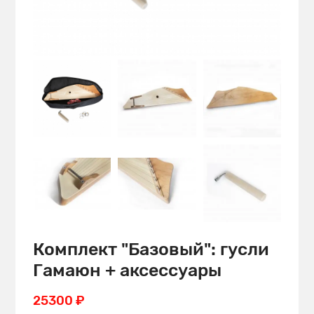
Комплект "Базовый": гусли
Гамаюн + аксессуары
25300 ₽