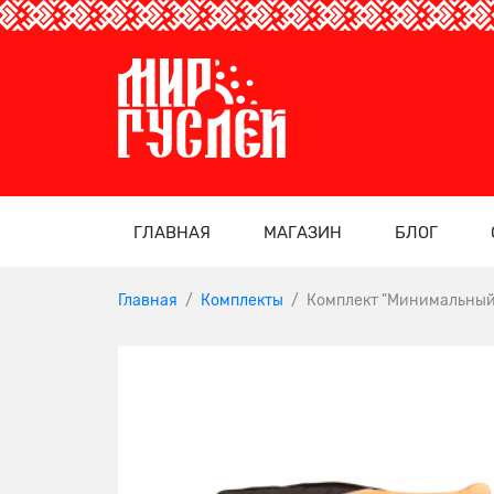
ГЛАВНАЯ
МАГАЗИН
БЛОГ
Главная
Комплекты
Комплект "Минимальный"