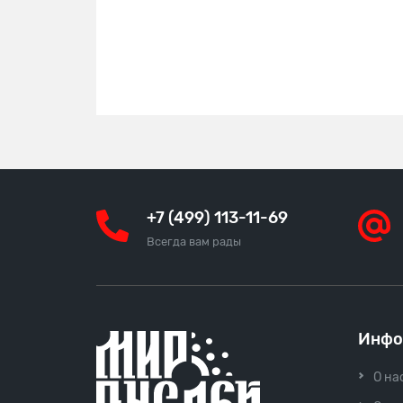
+7 (499) 113-11-69
Всегда вам рады
Инфо
О на