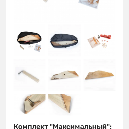
Комплект "Максимальный":