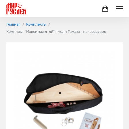
Главная
Комплекты
Комплект "Максимальный": гусли Гамаюн + аксессуары