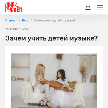
Главная
Блог
Зачем учить детей музыке?
18 февраля 2022
Зачем учить детей музыке?