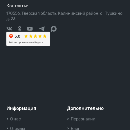
Контакты:
170556, Тверская область, Калининский район, с. Пушкино,
д. 23
Информация
Дополнительно
О нас
Персоналии
Отзывы
Блог