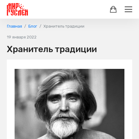
Главная
Блог
Хранитель традиции
19 января 2022
Хранитель традиции