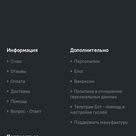
Информация
Дополнительно
О нас
Персоналии
Отзывы
Блог
Оплата
Вакансии
Доставка
Политика в отношении
персональных данных
Помощь
Телеграм Бот - помощь в
Вопрос - Ответ
настройке гуслей
Поддержать мануфактуру