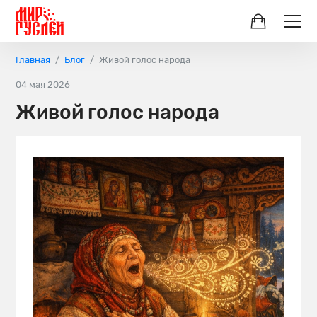
Главная
Блог
Живой голос народа
04 мая 2026
Живой голос народа