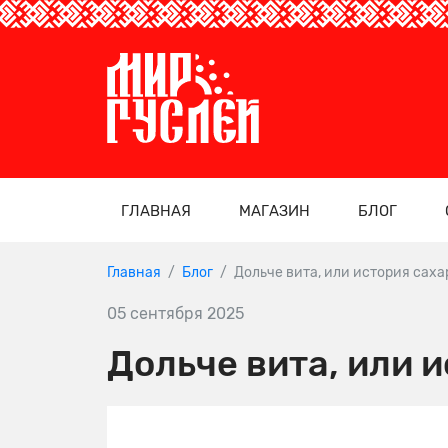
ГЛАВНАЯ
МАГАЗИН
БЛОГ
Главная
Блог
Дольче вита, или история саха
05 сентября 2025
Дольче вита, или 