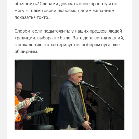
объяснить? Словами доказать свою правоту я не
могу – только своей любовью, своим желанием
показать что-то…
Словом, если подытожить: у наших предков, людей
традиции, выбора не было. Зато день сегодняшний,
к сожалению, характеризуется выбором пугающе
обширным.