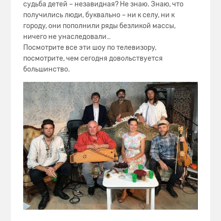
судьба детей – незавидная? Не знаю. Знаю, что
получились люди, буквально – ни к селу, ни к
городу, они пополнили ряды безликой массы,
ничего не унаследовали…
Посмотрите все эти шоу по телевизору,
посмотрите, чем сегодня довольствуется
большинство.