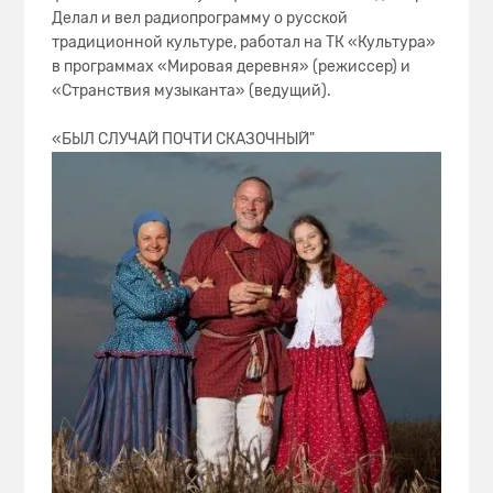
Делал и вел радиопрограмму о русской
традиционной культуре, работал на ТК «Культура»
в программах «Мировая деревня» (режиссер) и
«Странствия музыканта» (ведущий).
«БЫЛ СЛУЧАЙ ПОЧТИ СКАЗОЧНЫЙ"