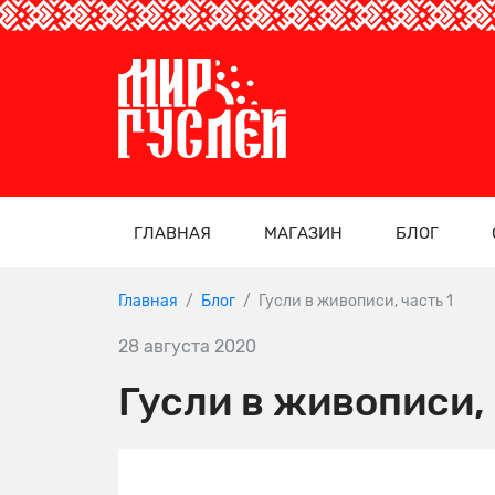
ГЛАВНАЯ
МАГАЗИН
БЛОГ
Главная
Блог
Гусли в живописи, часть 1
28 августа 2020
Гусли в живописи, 