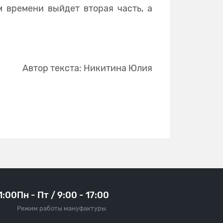
 времени выйдет вторая часть, а
Автор текста: Никитина Юлия
21:00
Пн - Пт / 9:00 - 17:00
Режим работы мануфактуры