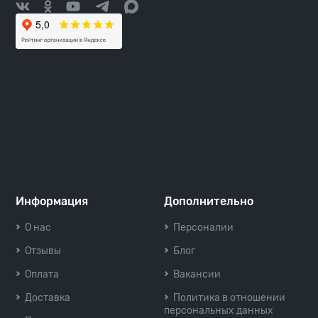
Информация
Дополнительно
О нас
Персоналии
Отзывы
Блог
Оплата
Вакансии
Доставка
Политика в отношении
персональных данных