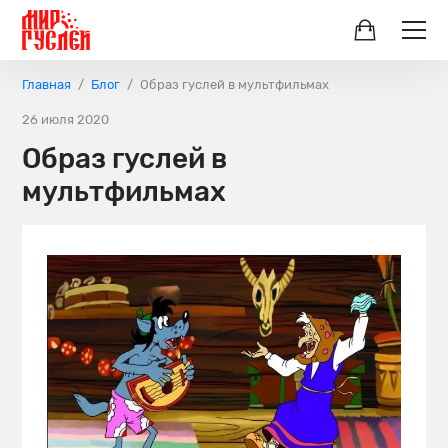
Главная
Блог
Образ гуслей в мультфильмах
26 июля 2020
Образ гуслей в
мультфильмах