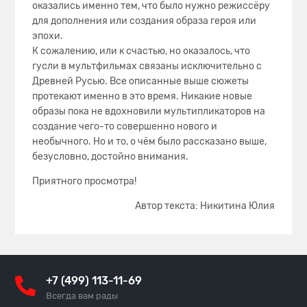
оказались именно тем, что было нужно режиссёру
для дополнения или создания образа героя или
эпохи.
К сожалению, или к счастью, но оказалось, что
гусли в мультфильмах связаны исключительно с
Древней Русью. Все описанные выше сюжеты
протекают именно в это время. Никакие новые
образы пока не вдохновили мультипликаторов на
создание чего-то совершенно нового и
необычного. Но и то, о чём было рассказано выше,
безусловно, достойно внимания.
Приятного просмотра!
Автор текста: Никитина Юлия
+7 (499) 113-11-69
Всегда вам рады