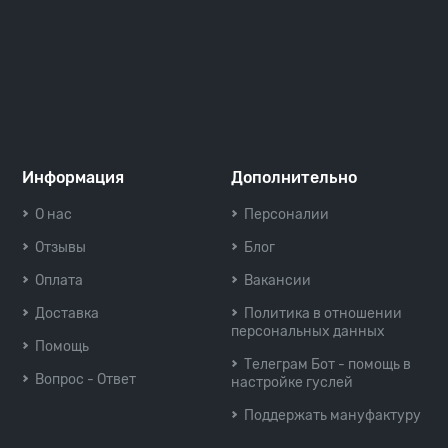
Информация
Дополнительно
О нас
Персоналии
Отзывы
Блог
Оплата
Вакансии
Доставка
Политика в отношении
персональных данных
Помощь
Телеграм Бот - помощь в
Вопрос - Ответ
настройке гуслей
Поддержать мануфактуру