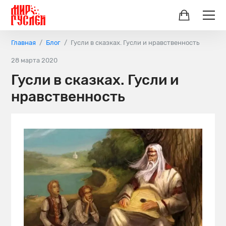
Главная
Блог
Гусли в сказках. Гусли и нравственность
28 марта 2020
Гусли в сказках. Гусли и
нравственность